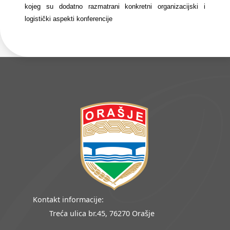
kojeg su dodatno razmatrani konkretni organizacijski i
logistički aspekti konferencije
Kontakt informacije:
Treća ulica br.45, 76270 Orašje