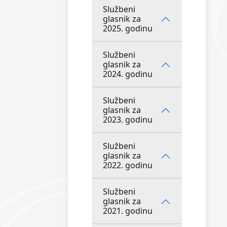
Službeni
glasnik za
2025. godinu
Službeni
glasnik za
2024. godinu
Službeni
glasnik za
2023. godinu
Službeni
glasnik za
2022. godinu
Službeni
glasnik za
2021. godinu