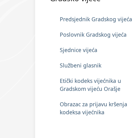
Predsjednik Gradskog vijeća
Poslovnik Gradskog vijeća
Sjednice vijeća
Službeni glasnik
Etički kodeks vijećnika u
Gradskom vijeću Orašje
Obrazac za prijavu kršenja
kodeksa vijećnika