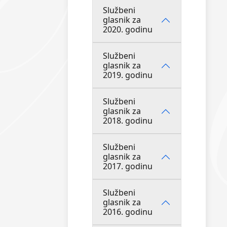
Službeni
glasnik za
2020. godinu
Službeni
glasnik za
2019. godinu
Službeni
glasnik za
2018. godinu
Službeni
glasnik za
2017. godinu
Službeni
glasnik za
2016. godinu