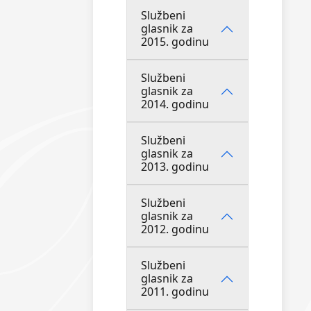
Službeni
glasnik za
2015. godinu
Službeni
glasnik za
2014. godinu
Službeni
glasnik za
2013. godinu
Službeni
glasnik za
2012. godinu
Službeni
glasnik za
2011. godinu