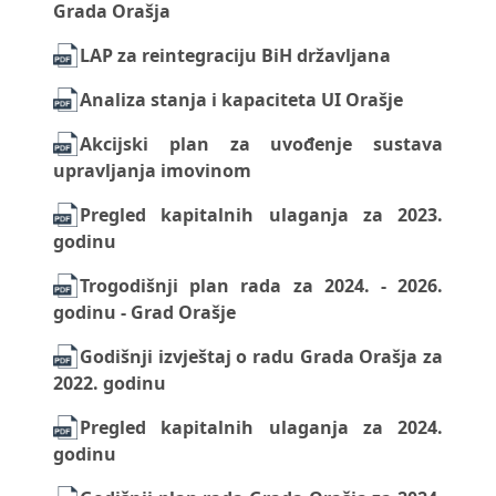
Grada Orašja
LAP za reintegraciju BiH državljana
Analiza stanja i kapaciteta UI Orašje
Akcijski plan za uvođenje sustava
upravljanja imovinom
Pregled kapitalnih ulaganja za 2023.
godinu
Trogodišnji plan rada za 2024. - 2026.
godinu - Grad Orašje
Godišnji izvještaj o radu Grada Orašja za
2022. godinu
Pregled kapitalnih ulaganja za 2024.
godinu