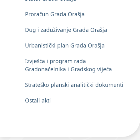
Proračun Grada Orašja
Dug i zaduživanje Grada Orašja
Urbanistički plan Grada Orašja
Izvješća i program rada
Gradonačelnika i Gradskog vijeća
Strateško planski analitički dokumenti
Ostali akti