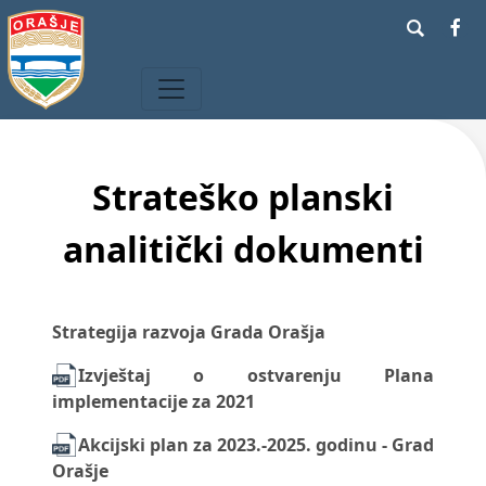
Strateško planski
analitički dokumenti
Strategija razvoja Grada Orašja
Izvještaj o ostvarenju Plana
implementacije za 2021
Akcijski plan za 2023.-2025. godinu - Grad
Orašje