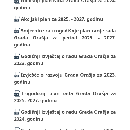
Godišnji plan rada Grada Orašja za 2024.
godinu
Akcijski plan za 2025. - 2027. godinu
Smjernice za trogodišnje planiranje rada
Grada Orašja za period 2025. - 2027.
godina
Godišnji izvještaj o radu Grada Orašja za
2023. godinu
Izvješće o razvoju Grada Orašja za 2023.
godinu
Trogodisnji plan rada Grada Orašja za
2025.-2027. godinu
Godišnji izvještaj o radu Grada Orašja za
2024. godinu