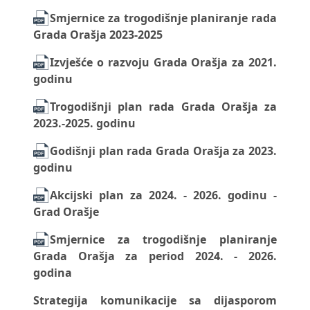
Smjernice za trogodišnje planiranje rada
Grada Orašja 2023-2025
Izvješće o razvoju Grada Orašja za 2021.
godinu
Trogodišnji plan rada Grada Orašja za
2023.-2025. godinu
Godišnji plan rada Grada Orašja za 2023.
godinu
Akcijski plan za 2024. - 2026. godinu -
Grad Orašje
Smjernice za trogodišnje planiranje
Grada Orašja za period 2024. - 2026.
godina
Strategija komunikacije sa dijasporom