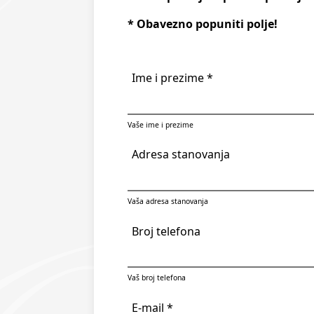
* Obavezno popuniti polje!
Ime i prezime *
Vaše ime i prezime
Adresa stanovanja
Vaša adresa stanovanja
Broj telefona
Vaš broj telefona
E-mail *