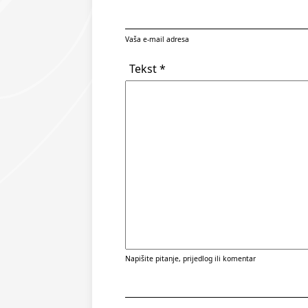
Vaša e-mail adresa
Tekst *
Napišite pitanje, prijedlog ili komentar