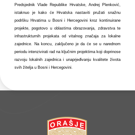
Predsjednik Vlade Republike Hrvatske, Andrej Plenković,
istaknuo je kako će Hrvatska nastaviti pružati snažnu
podršku Hrvatima u Bosni i Hercegovini kroz kontinuirane
projekte, pogotovo u oblastima obrazovanja, zdravstva te
infrastrukturnih projekata od vitalnog značaja za lokalne
zajednice. Na koncu, zaključeno je da će se u narednom
periodu intenzivirati rad na ključnim projektima koji doprinose
razvoju lokalnih zajednica i unaprjeđivanju kvalitete života
svih žitelja u Bosni i Hercegovini.