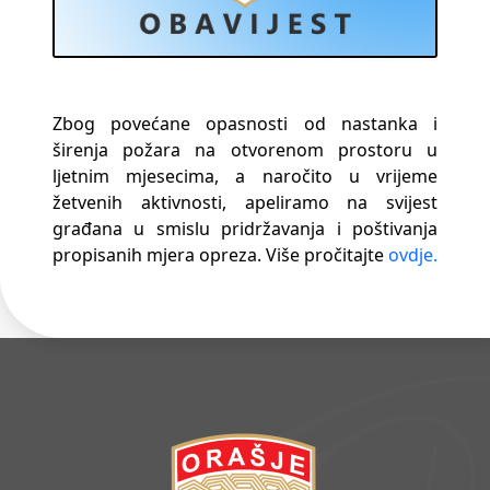
Zbog povećane opasnosti od nastanka i
širenja požara na otvorenom prostoru u
ljetnim mjesecima, a naročito u vrijeme
žetvenih aktivnosti, apeliramo na svijest
građana u smislu pridržavanja i poštivanja
propisanih mjera opreza. Više pročitajte
ovdje.