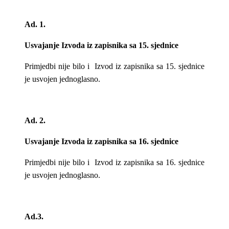
Ad. 1.
Usvajanje Izvoda iz zapisnika sa 15. sjednice
Primjedbi nije bilo i Izvod iz zapisnika sa 15. sjednice
je usvojen jednoglasno.
Ad. 2.
Usvajanje Izvoda iz zapisnika sa 16. sjednice
Primjedbi nije bilo i Izvod iz zapisnika sa 16. sjednice
je usvojen jednoglasno.
Ad.3.