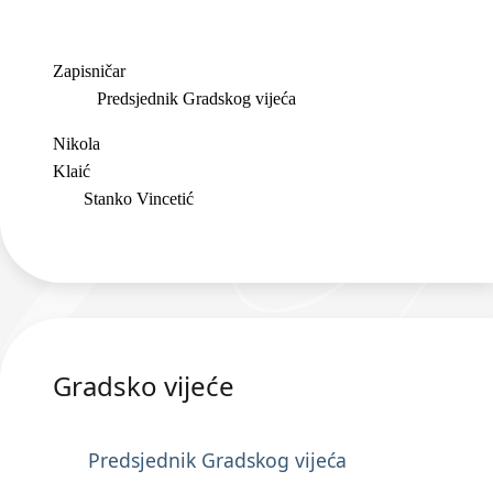
Zapisničar
Predsjednik Gradskog vijeća
Nikola
Klaić
Stanko Vincetić
Gradsko vijeće
Predsjednik Gradskog vijeća