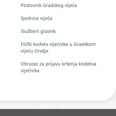
Poslovnik Gradskog vijeća
Sjednice vijeća
Službeni glasnik
Etički kodeks vijećnika u Gradskom
vijeću Orašje
Obrazac za prijavu kršenja kodeksa
vijećnika