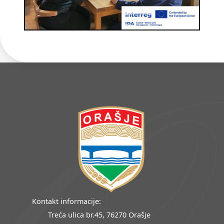
Kontakt informacije:
Treća ulica br.45, 76270 Orašje