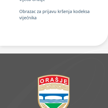
Obrazac za prijavu kršenja kodeksa
vijećnika