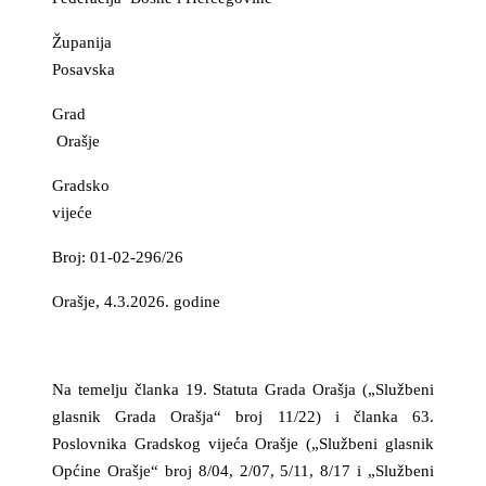
Županija
Posavska
Grad
Orašje
Gradsko
vijeće
Broj: 01-02-296/26
Orašje, 4.3.2026. godine
Na temelju članka 19. Statuta Grada Orašja („Službeni
glasnik Grada Orašja“ broj 11/22) i članka 63.
Poslovnika Gradskog vijeća Orašje („Službeni glasnik
Općine Orašje“ broj 8/04, 2/07, 5/11, 8/17 i „Službeni