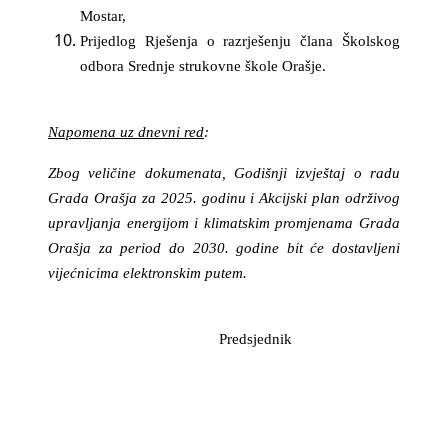
Mostar,
Prijedlog Rješenja o razrješenju člana Školskog
odbora Srednje strukovne škole Orašje.
Napomena uz dnevni red
:
Zbog veličine dokumenata, Godišnji izvještaj o radu
Grada Orašja za 2025. godinu i Akcijski plan održivog
upravljanja energijom i klimatskim promjenama Grada
Orašja za period do 2030. godine bit će dostavljeni
vijećnicima elektronskim putem.
Predsjednik